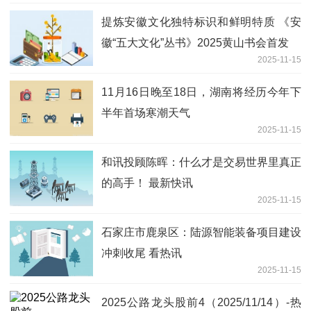
提炼安徽文化独特标识和鲜明特质 《安
徽“五大文化”丛书》2025黄山书会首发
2025-11-15
11月16日晚至18日，湖南将经历今年下
半年首场寒潮天气
2025-11-15
和讯投顾陈晖：什么才是交易世界里真正
的高手！ 最新快讯
2025-11-15
石家庄市鹿泉区：陆源智能装备项目建设
冲刺收尾 看热讯
2025-11-15
2025公路龙头股前4（2025/11/14）-热