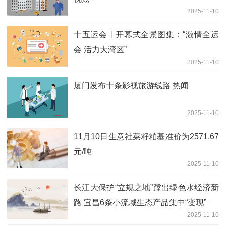
2025-11-10
十五运会丨开幕式全景图集：“激情全运
会 活力大湾区”
2025-11-10
厦门发布十条影视旅游线路 热闻
2025-11-10
11月10日生意社菜籽粕基准价为2571.67
元/吨
2025-11-10
长江大保护“立规之地”蹚出绿色水经济新
路 宜昌6条小流域生态产品集中“变现”
2025-11-10