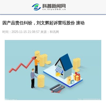
因产品责任纠纷，刘文辉起诉雷珏股份 滚动
时间：2025-11-15 21:08:57 来源：和讯网