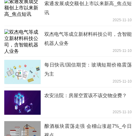
索通发展成交额创上市以来新高_焦点短
讯
2025-11-10
双杰电气等成立新材料科技公司，含智能
机器人业务
2025-11-10
每日快讯!国信期货：玻璃短期价格震荡
为主
2025-11-10
农安法院：房屋空置该不该交物业费？
2025-11-10
酿酒板块震荡走强 会稽山涨超7%_今日
视点