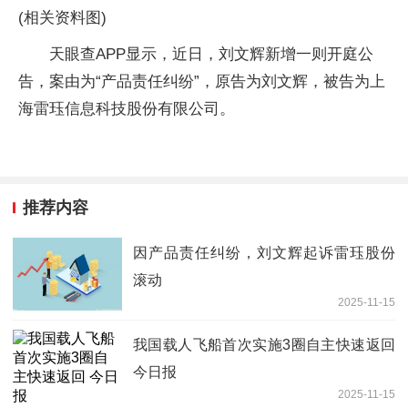
(相关资料图)
天眼查APP显示，近日，刘文辉新增一则开庭公
告，案由为“产品责任纠纷”，原告为刘文辉，被告为上
海雷珏信息科技股份有限公司。
推荐内容
因产品责任纠纷，刘文辉起诉雷珏股份
滚动
2025-11-15
我国载人飞船首次实施3圈自主快速返回
今日报
2025-11-15