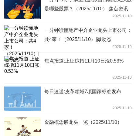
是哪些股票？（2025/11/10） 焦点资讯
2025-11-10
一分钟读懂地产中介企业龙头上市公司：
共4家！（2025/11/10）|微动态
2025-11-10
焦点报道:上证综指11月10日涨0.53%
2025-11-10
每日速递:皮革领域7项国家标准发布
2025-11-10
金融概念股龙头一览（2025/11/10）