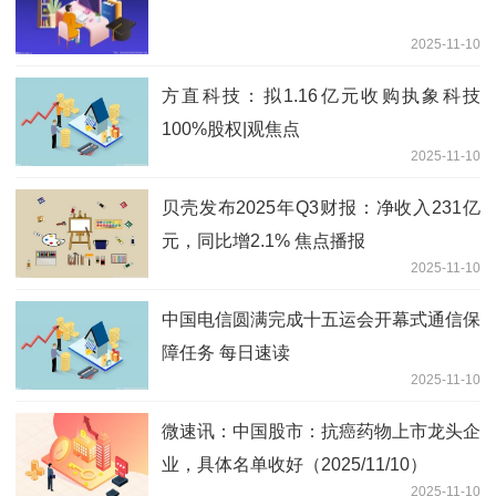
2025-11-10
方直科技：拟1.16亿元收购执象科技
100%股权|观焦点
2025-11-10
贝壳发布2025年Q3财报：净收入231亿
元，同比增2.1% 焦点播报
2025-11-10
中国电信圆满完成十五运会开幕式通信保
障任务 每日速读
2025-11-10
微速讯：中国股市：抗癌药物上市龙头企
业，具体名单收好（2025/11/10）
2025-11-10