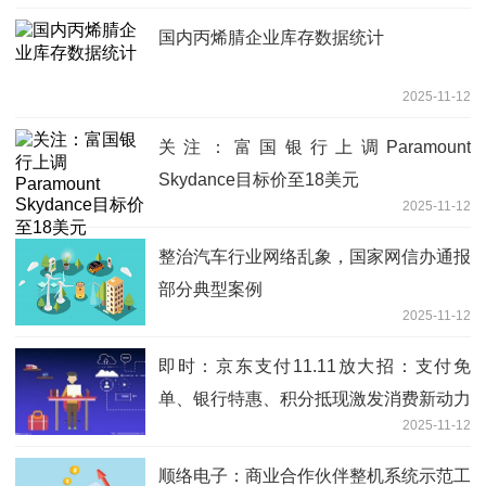
国内丙烯腈企业库存数据统计
2025-11-12
关注：富国银行上调Paramount
Skydance目标价至18美元
2025-11-12
整治汽车行业网络乱象，国家网信办通报
部分典型案例
2025-11-12
即时：京东支付11.11放大招：支付免
单、银行特惠、积分抵现激发消费新动力
2025-11-12
顺络电子：商业合作伙伴整机系统示范工