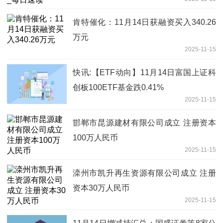
肯特催化：11月14日获融资买入340.26
万元
2025-11-15
快讯:【ETF动向】11月14日富国上证科
创板100ETF基金跌0.41%
2025-11-15
邯郸市昆源建材有限公司成立 注册资本
100万人民币
2025-11-15
滦州市凯升再生资源有限公司成立 注册
资本30万人民币
2025-11-15