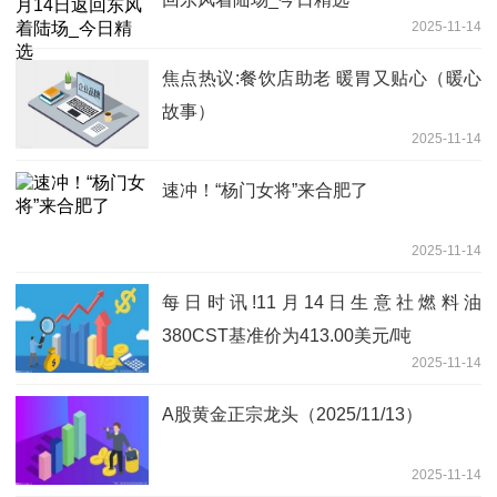
2025-11-14
焦点热议:餐饮店助老 暖胃又贴心（暖心
故事）
2025-11-14
速冲！“杨门女将”来合肥了
2025-11-14
每日时讯!11月14日生意社燃料油
380CST基准价为413.00美元/吨
2025-11-14
A股黄金正宗龙头（2025/11/13）
2025-11-14