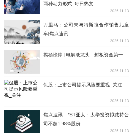
两种动力形式_每日热文
2025-11-13
万里马：公司未与特斯拉合作销售儿童
车|焦点速讯
2025-11-13
揭秘涨停 | 电解液龙头，封板资金第一
2025-11-13
侃股：上市公司提示风险要重视_关注
2025-11-13
焦点速讯：*ST亚太：太华投资拟减持公
司不超1.98%股份
2025-11-13