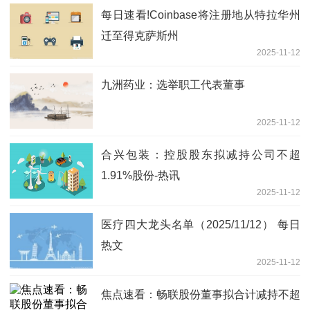
每日速看!Coinbase将注册地从特拉华州
迁至得克萨斯州
2025-11-12
九洲药业：选举职工代表董事
2025-11-12
合兴包装：控股股东拟减持公司不超
1.91%股份-热讯
2025-11-12
医疗四大龙头名单（2025/11/12） 每日
热文
2025-11-12
焦点速看：畅联股份董事拟合计减持不超